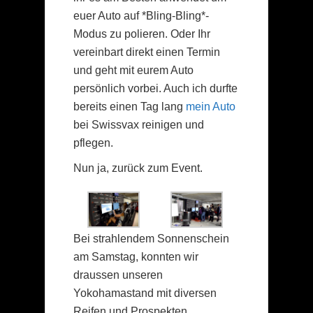
euer Auto auf *Bling-Bling*-
Modus zu polieren. Oder Ihr
vereinbart direkt einen Termin
und geht mit eurem Auto
persönlich vorbei. Auch ich durfte
bereits einen Tag lang
mein Auto
bei Swissvax reinigen und
pflegen.
Nun ja, zurück zum Event.
Bei strahlendem Sonnenschein
am Samstag, konnten wir
draussen unseren
Yokohamastand mit diversen
Reifen und Prospekten