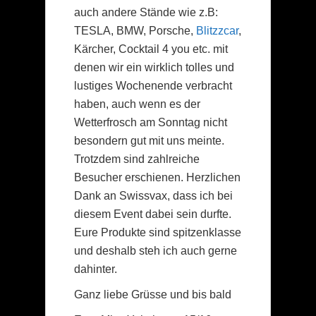
auch andere Stände wie z.B:
TESLA, BMW, Porsche,
Blitzzcar
,
Kärcher, Cocktail 4 you etc. mit
denen wir ein wirklich tolles und
lustiges Wochenende verbracht
haben, auch wenn es der
Wetterfrosch am Sonntag nicht
besondern gut mit uns meinte.
Trotzdem sind zahlreiche
Besucher erschienen. Herzlichen
Dank an Swissvax, dass ich bei
diesem Event dabei sein durfte.
Eure Produkte sind spitzenklasse
und deshalb steh ich auch gerne
dahinter.
Ganz liebe Grüsse und bis bald