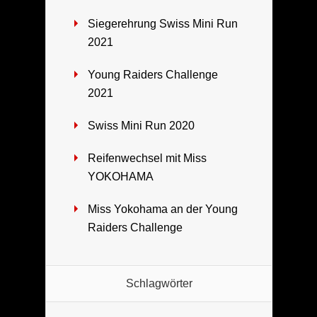
Siegerehrung Swiss Mini Run
2021
Young Raiders Challenge
2021
Swiss Mini Run 2020
Reifenwechsel mit Miss
YOKOHAMA
Miss Yokohama an der Young
Raiders Challenge
Schlagwörter