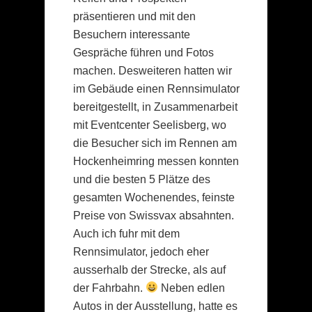
präsentieren und mit den
Besuchern interessante
Gespräche führen und Fotos
machen. Desweiteren hatten wir
im Gebäude einen Rennsimulator
bereitgestellt, in Zusammenarbeit
mit Eventcenter Seelisberg, wo
die Besucher sich im Rennen am
Hockenheimring messen konnten
und die besten 5 Plätze des
gesamten Wochenendes, feinste
Preise von Swissvax absahnten.
Auch ich fuhr mit dem
Rennsimulator, jedoch eher
ausserhalb der Strecke, als auf
der Fahrbahn.
Neben edlen
Autos in der Ausstellung, hatte es