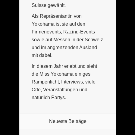
Suisse gewählt.
Als Repräsentantin von
Yokohama ist sie auf den
Firmenevents, Racing-Events
sowie auf Messen in der Schweiz
und im angrenzenden Ausland
mit dabei.
In diesem Jahr erlebt und sieht
die Miss Yokohama einiges:
Rampenlicht, Interviews, viele
Orte, Veranstaltungen und
natürlich Partys.
Neueste Beiträge