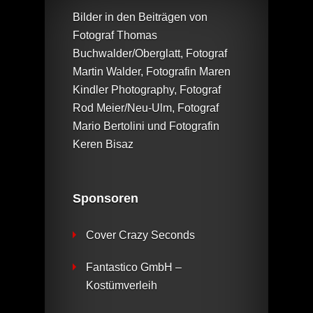
Bilder in den Beiträgen von
Fotograf Thomas
Buchwalder/Oberglatt, Fotograf
Martin Walder, Fotografin Maren
Kindler Photography, Fotograf
Rod Meier/Neu-Ulm, Fotograf
Mario Bertolini und Fotografin
Keren Bisaz
Sponsoren
Cover Crazy Seconds
Fantastico GmbH –
Kostümverleih