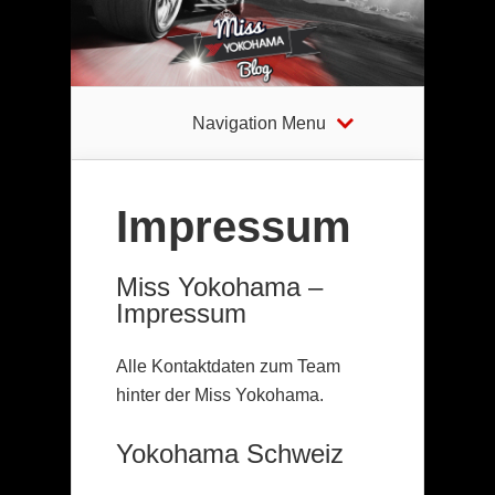
Navigation Menu
Impressum
Miss Yokohama –
Impressum
Alle Kontaktdaten zum Team
hinter der Miss Yokohama.
Yokohama Schweiz