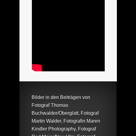
Bilder in den Beiträgen von
Fotograf Thomas
Buchwalder/Oberglatt, Fotograf
Martin Walder, Fotografin Maren
Kindler Photography, Fotograf