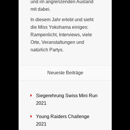
und im angrenzenden Ausland
mit dabei.
In diesem Jahr erlebt und sieht
die Miss Yokohama einiges:
Rampenlicht, Interviews, viele
Orte, Veranstaltungen und
natürlich Partys.
Neueste Beiträge
Siegerehrung Swiss Mini Run
2021
Young Raiders Challenge
2021