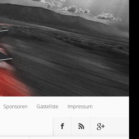
Sponsoren
Gästeliste
Impressum