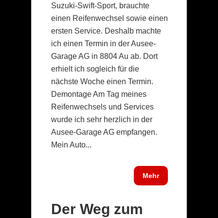
Suzuki-Swift-Sport, brauchte
einen Reifenwechsel sowie einen
ersten Service. Deshalb machte
ich einen Termin in der Ausee-
Garage AG in 8804 Au ab. Dort
erhielt ich sogleich für die
nächste Woche einen Termin.
Demontage Am Tag meines
Reifenwechsels und Services
wurde ich sehr herzlich in der
Ausee-Garage AG empfangen.
Mein Auto...
Mehr
Der Weg zum