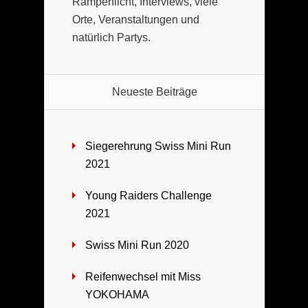
Rampenlicht, Interviews, viele
Orte, Veranstaltungen und
natürlich Partys.
Neueste Beiträge
Siegerehrung Swiss Mini Run
2021
Young Raiders Challenge
2021
Swiss Mini Run 2020
Reifenwechsel mit Miss
YOKOHAMA