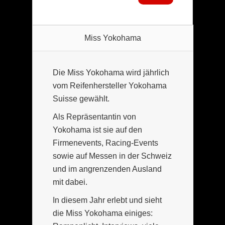
Miss Yokohama
Die Miss Yokohama wird jährlich
vom Reifenhersteller Yokohama
Suisse gewählt.
Als Repräsentantin von
Yokohama ist sie auf den
Firmenevents, Racing-Events
sowie auf Messen in der Schweiz
und im angrenzenden Ausland
mit dabei.
In diesem Jahr erlebt und sieht
die Miss Yokohama einiges: