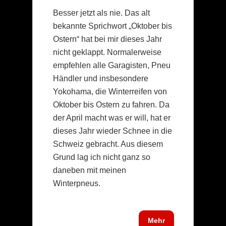
Besser jetzt als nie. Das alt
bekannte Sprichwort „Oktober bis
Ostern“ hat bei mir dieses Jahr
nicht geklappt. Normalerweise
empfehlen alle Garagisten, Pneu
Händler und insbesondere
Yokohama, die Winterreifen von
Oktober bis Ostern zu fahren. Da
der April macht was er will, hat er
dieses Jahr wieder Schnee in die
Schweiz gebracht. Aus diesem
Grund lag ich nicht ganz so
daneben mit meinen
Winterpneus.
Mehr