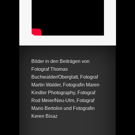
Bilder in den Beiträgen von
Fotograf Thomas
Buchwalder/Oberglatt, Fotograf
Martin Walder, Fotografin Maren
Kindler Photography, Fotograf
Rod Meier/Neu-Ulm, Fotograf
Mario Bertolini und Fotografin
Keren Bisaz