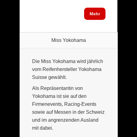
Mehr
Miss Yokohama
Die Miss Yokohama wird jährlich
vom Reifenhersteller Yokohama
Suisse gewählt.
Als Repräsentantin von
Yokohama ist sie auf den
Firmenevents, Racing-Events
sowie auf Messen in der Schweiz
und im angrenzenden Ausland
mit dabei.