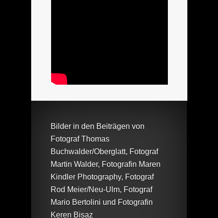
Bilder in den Beiträgen von
Fotograf Thomas
Buchwalder/Oberglatt, Fotograf
Martin Walder, Fotografin Maren
Kindler Photography, Fotograf
Rod Meier/Neu-Ulm, Fotograf
Mario Bertolini und Fotografin
Keren Bisaz