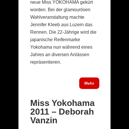
neue Miss YOKOHAMA gekürt
worden. Bei der glamourösen
Wahlveranstaltung machte
Jennifer Kleeb aus Luzern das
Rennen. Die 22-Jährige wird die
japanische Reifenmarke
Yokohama nun während eines
Jahres an diversen Anlässen
repräsentieren.
Mehr
Miss Yokohama
2011 – Deborah
Vanzin