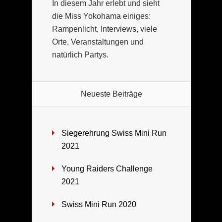
In diesem Jahr erlebt und sieht
die Miss Yokohama einiges:
Rampenlicht, Interviews, viele
Orte, Veranstaltungen und
natürlich Partys.
Neueste Beiträge
Siegerehrung Swiss Mini Run
2021
Young Raiders Challenge
2021
Swiss Mini Run 2020