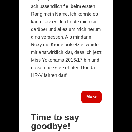
schlussendlich fiel beim ersten
Rang mein Name. Ich konnte es
kaum fassen. Ich freute mich so
darüber und alles um mich herum
ging vergessen. Als mir dann
Roxy die Krone aufsetzte, wurde
mir erst wirklich klar, dass ich jetzt
Miss Yokohama 2016/17 bin und
diesen heiss ersehnten Honda
HR-V fahren darf.
Mehr
Time to say
goodbye!